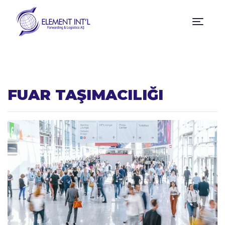
FUAR TAŞIMACILIĞI