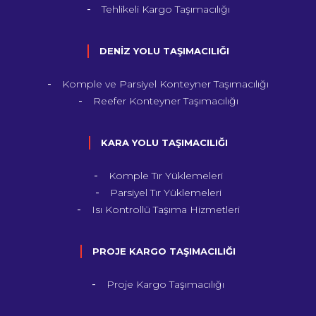
Tehlikeli Kargo Taşımacılığı
DENİZ YOLU TAŞIMACILIĞI
Komple ve Parsiyel Konteyner Taşımacılığı
Reefer Konteyner Taşımacılığı
KARA YOLU TAŞIMACILIĞI
Komple Tır Yüklemeleri
Parsiyel Tır Yüklemeleri
Isı Kontrollü Taşıma Hizmetleri
PROJE KARGO TAŞIMACILIĞI
Proje Kargo Taşımacılığı