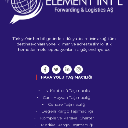
Türkiye’nin her bölgesinden, dünya ticaretinin aktığı tüm
destinasyonlara yönelik liman ve adres teslim lojistik
hizmetlerimizle, operasyonlarınızı güçlendiriyoruz.
HAVA YOLU TAŞIMACILIĞI
Isı Kontrollü Taşımacılık
Canlı Hayvan Taşımacılığı
Cenaze Taşımacılığı
Değerli Kargo Taşımacılığı
Komple ve Parsiyel Charter
Medikal Kargo Taşımacılığı