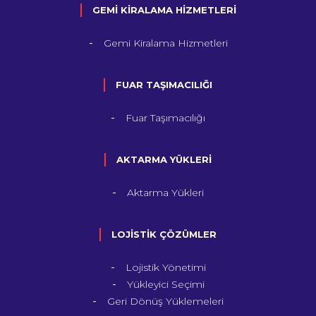
GEMİ KİRALAMA HİZMETLERİ
Gemi Kiralama Hizmetleri
FUAR TAŞIMACILIĞI
Fuar Taşımacılığı
AKTARMA YÜKLERİ
Aktarma Yükleri
LOJİSTİK ÇÖZÜMLER
Lojistik Yönetimi
Yükleyici Seçimi
Geri Dönüş Yüklemeleri