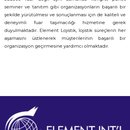
seminer ve tanıtım gibi organizasyonların başarılı bir
şekilde yürütülmesi ve sonuçlanması için de kaliteli ve
deneyimli fuar taşımacılığı hizmetine gerek
duyulmaktadır. Element Lojistik, lojistik süreçlerin her
aşamasını üstlenerek müşterilerinin başarılı bir
organizasyon geçirmesine yardımcı olmaktadır.