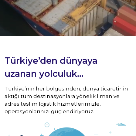
Türkiye’den dünyaya
uzanan yolculuk...
Türkiye’nin her bölgesinden, dünya ticaretinin
aktığı tüm destinasyonlara yönelik liman ve
adres teslim lojistik hizmetlerimizle,
operasyonlarınızı güçlendiriyoruz.