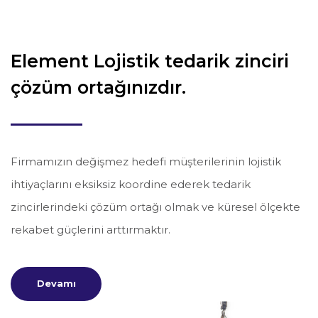
Element Lojistik tedarik zinciri
çözüm ortağınızdır.
Firmamızın değişmez hedefi müşterilerinin lojistik
ihtiyaçlarını eksiksiz koordine ederek tedarik
zincirlerindeki çözüm ortağı olmak ve küresel ölçekte
rekabet güçlerini arttırmaktır.
Devamı