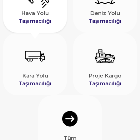
Hava Yolu
Deniz Yolu
Taşımacılığı
Taşımacılığı
Kara Yolu
Proje Kargo
Taşımacılığı
Taşımacılığı
Tüm