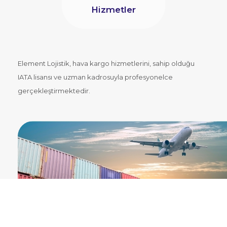
Hizmetler
Element Lojistik, hava kargo hizmetlerini, sahip olduğu
IATA lisansı ve uzman kadrosuyla profesyonelce
gerçekleştirmektedir.