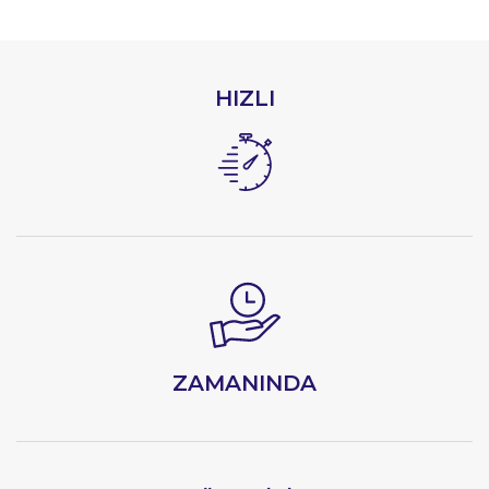
HIZLI
ZAMANINDA