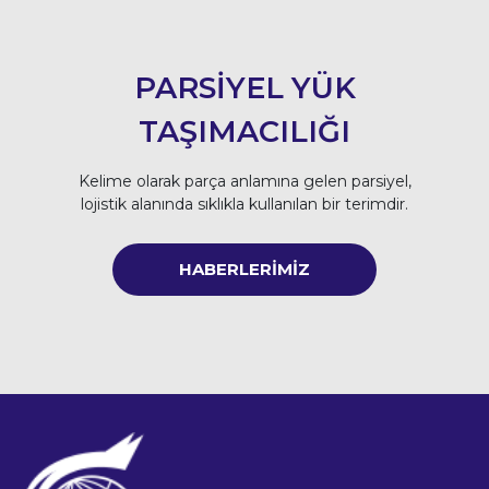
PARSİYEL YÜK
TAŞIMACILIĞI
Kelime olarak parça anlamına gelen parsiyel,
lojistik alanında sıklıkla kullanılan bir terimdir.
HABERLERİMİZ