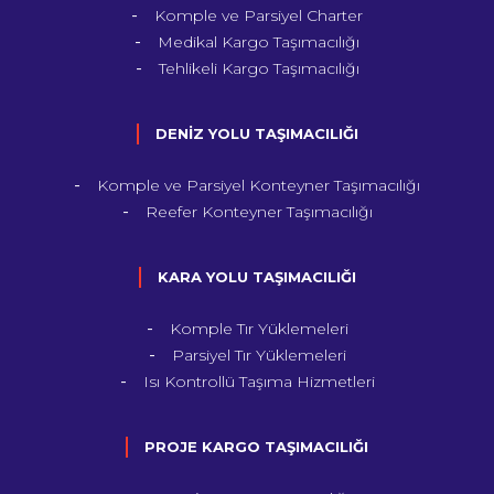
Komple ve Parsiyel Charter
Medikal Kargo Taşımacılığı
Tehlikeli Kargo Taşımacılığı
DENİZ YOLU TAŞIMACILIĞI
Komple ve Parsiyel Konteyner Taşımacılığı
Reefer Konteyner Taşımacılığı
KARA YOLU TAŞIMACILIĞI
Komple Tır Yüklemeleri
Parsiyel Tır Yüklemeleri
Isı Kontrollü Taşıma Hizmetleri
PROJE KARGO TAŞIMACILIĞI