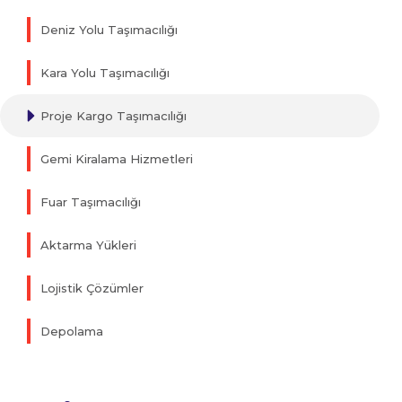
Deniz Yolu Taşımacılığı
Kara Yolu Taşımacılığı
Proje Kargo Taşımacılığı
Gemi Kiralama Hizmetleri
Fuar Taşımacılığı
Aktarma Yükleri
Lojistik Çözümler
Depolama