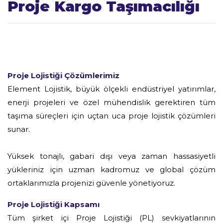
Proje Kargo Taşımacılığı
Proje Lojistiği Çözümlerimiz
Element Lojistik, büyük ölçekli endüstriyel yatırımlar,
enerji projeleri ve özel mühendislik gerektiren tüm
taşıma süreçleri için uçtan uca proje lojistik çözümleri
sunar.
Yüksek tonajlı, gabari dışı veya zaman hassasiyetli
yükleriniz için uzman kadromuz ve global çözüm
ortaklarımızla projenizi güvenle yönetiyoruz.
Proje Lojistiği Kapsamı
Tüm şirket içi Proje Lojistiği (PL) sevkiyatlarının