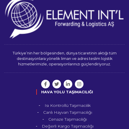
Türkiye’nin her bölgesinden, dünya ticaretinin aktığı tüm
destinasyonlara yönelik liman ve adres teslim lojistik
hizmetlerimizle, operasyonlarınızı güçlendiriyoruz.
HAVA YOLU TAŞIMACILIĞI
Isı Kontrollü Taşımacılık
Canlı Hayvan Taşımacılığı
Cenaze Taşımacılığı
Değerli Kargo Taşımacılığı