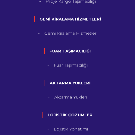
Proje Kargo Taşımacılığı
GEMİ KİRALAMA HİZMETLERİ
Gemi Kiralama Hizmetleri
FUAR TAŞIMACILIĞI
Fuar Taşımacılığı
AKTARMA YÜKLERİ
Aktarma Yükleri
LOJİSTİK ÇÖZÜMLER
Lojistik Yönetimi