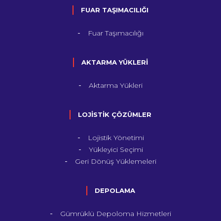
FUAR TAŞIMACILIĞI
Fuar Taşımacılığı
AKTARMA YÜKLERİ
Aktarma Yükleri
LOJİSTİK ÇÖZÜMLER
Lojistik Yönetimi
Yükleyici Seçimi
Geri Dönüş Yüklemeleri
DEPOLAMA
Gümrüklü Depoloma Hizmetleri