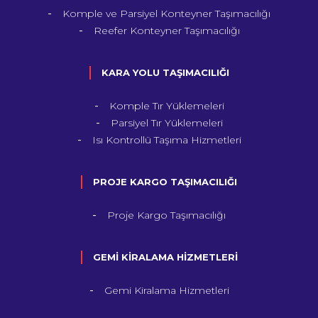
Komple ve Parsiyel Konteyner Taşımacılığı
Reefer Konteyner Taşımacılığı
KARA YOLU TAŞIMACILIĞI
Komple Tır Yüklemeleri
Parsiyel Tır Yüklemeleri
Isı Kontrollü Taşıma Hizmetleri
PROJE KARGO TAŞIMACILIĞI
Proje Kargo Taşımacılığı
GEMİ KİRALAMA HİZMETLERİ
Gemi Kiralama Hizmetleri