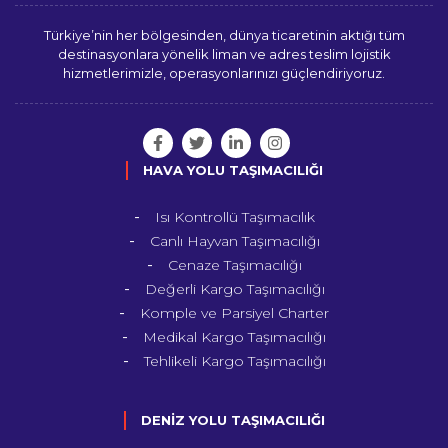
Türkiye’nin her bölgesinden, dünya ticaretinin aktığı tüm
destinasyonlara yönelik liman ve adres teslim lojistik
hizmetlerimizle, operasyonlarınızı güçlendiriyoruz.
HAVA YOLU TAŞIMACILIĞI
Isı Kontrollü Taşımacılık
Canlı Hayvan Taşımacılığı
Cenaze Taşımacılığı
Değerli Kargo Taşımacılığı
Komple ve Parsiyel Charter
Medikal Kargo Taşımacılığı
Tehlikeli Kargo Taşımacılığı
DENİZ YOLU TAŞIMACILIĞI