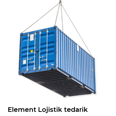
Element Lojistik tedarik