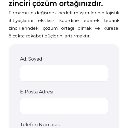
zinciri çözüm ortağınızdır.
Firmamızın değişmez hedefi müşterilerinin lojistik
ihtiyaçlarını eksiksiz koordine ederek tedarik
zincirlerindeki çözüm ortağı olmak ve küresel
ölçekte rekabet güçlerini arttırmaktır.
Ad, Soyad
E-Posta Adresi
Telefon Numarası