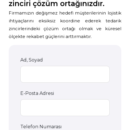
zinciri çözüm ortağınızdır.
Firmamızın değişmez hedefi müşterilerinin lojistik
ihtiyaçlarını eksiksiz koordine ederek tedarik
zincirlerindeki çözüm ortağı olmak ve küresel
ölçekte rekabet güçlerini arttırmaktır.
Ad, Soyad
E-Posta Adresi
Telefon Numarası