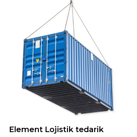
Element Lojistik tedarik