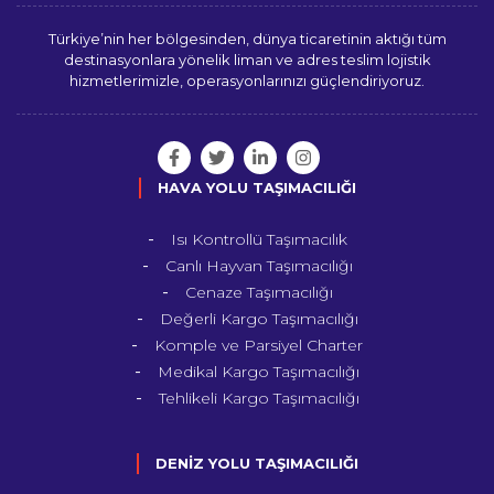
Türkiye’nin her bölgesinden, dünya ticaretinin aktığı tüm
destinasyonlara yönelik liman ve adres teslim lojistik
hizmetlerimizle, operasyonlarınızı güçlendiriyoruz.
HAVA YOLU TAŞIMACILIĞI
Isı Kontrollü Taşımacılık
Canlı Hayvan Taşımacılığı
Cenaze Taşımacılığı
Değerli Kargo Taşımacılığı
Komple ve Parsiyel Charter
Medikal Kargo Taşımacılığı
Tehlikeli Kargo Taşımacılığı
DENİZ YOLU TAŞIMACILIĞI