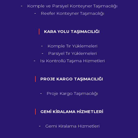
Komple ve Parsiyel Konteyner Taşımacılığı
Reefer Konteyner Taşımacılığı
KARA YOLU TAŞIMACILIĞI
Komple Tır Yüklemeleri
Parsiyel Tır Yüklemeleri
Isı Kontrollü Taşıma Hizmetleri
PROJE KARGO TAŞIMACILIĞI
Proje Kargo Taşımacılığı
GEMİ KİRALAMA HİZMETLERİ
Gemi Kiralama Hizmetleri