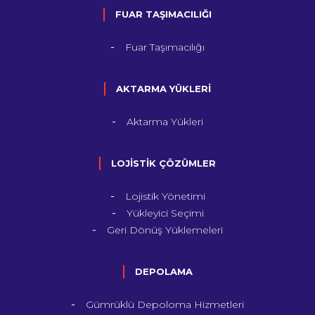
FUAR TAŞIMACILIĞI
Fuar Taşımacılığı
AKTARMA YÜKLERİ
Aktarma Yükleri
LOJİSTİK ÇÖZÜMLER
Lojistik Yönetimi
Yükleyici Seçimi
Geri Dönüş Yüklemeleri
DEPOLAMA
Gümrüklü Depoloma Hizmetleri