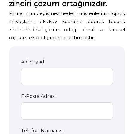
zinciri çözüm ortağınızdır.
Firmamızın değişmez hedefi müşterilerinin lojistik
ihtiyaçlarını eksiksiz koordine ederek tedarik
zincirlerindeki çözüm ortağı olmak ve küresel
ölçekte rekabet güçlerini arttırmaktır.
Ad, Soyad
E-Posta Adresi
Telefon Numarası