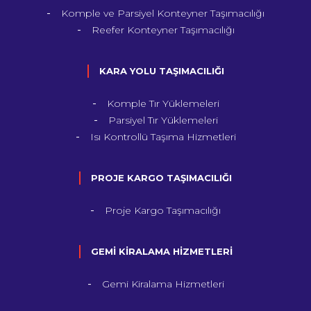
Komple ve Parsiyel Konteyner Taşımacılığı
Reefer Konteyner Taşımacılığı
KARA YOLU TAŞIMACILIĞI
Komple Tır Yüklemeleri
Parsiyel Tır Yüklemeleri
Isı Kontrollü Taşıma Hizmetleri
PROJE KARGO TAŞIMACILIĞI
Proje Kargo Taşımacılığı
GEMİ KİRALAMA HİZMETLERİ
Gemi Kiralama Hizmetleri