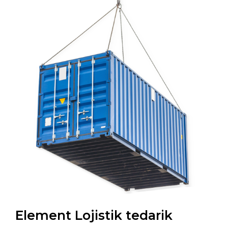
Element Lojistik tedarik