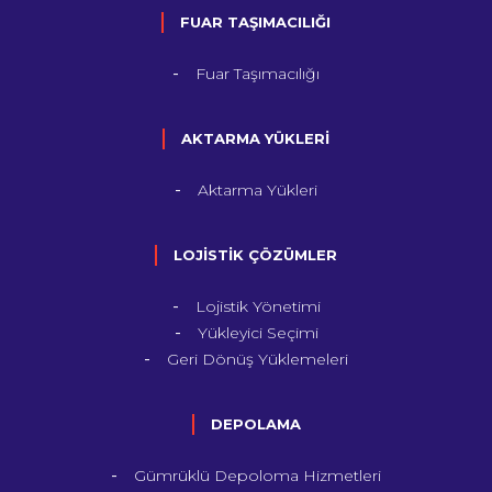
FUAR TAŞIMACILIĞI
Fuar Taşımacılığı
AKTARMA YÜKLERİ
Aktarma Yükleri
LOJİSTİK ÇÖZÜMLER
Lojistik Yönetimi
Yükleyici Seçimi
Geri Dönüş Yüklemeleri
DEPOLAMA
Gümrüklü Depoloma Hizmetleri