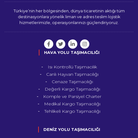
Türkiye’nin her bölgesinden, dünya ticaretinin aktığı tüm
destinasyonlara yönelik liman ve adres teslim lojistik
hizmetlerimizle, operasyonlarınızı güçlendiriyoruz.
HAVA YOLU TAŞIMACILIĞI
Isı Kontrollü Taşımacılık
Canlı Hayvan Taşımacılığı
Cenaze Taşımacılığı
Değerli Kargo Taşımacılığı
Komple ve Parsiyel Charter
Medikal Kargo Taşımacılığı
Tehlikeli Kargo Taşımacılığı
DENİZ YOLU TAŞIMACILIĞI