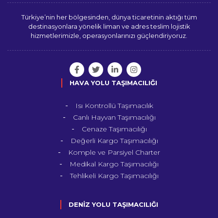
Türkiye’nin her bölgesinden, dünya ticaretinin aktığı tüm
destinasyonlara yönelik liman ve adres teslim lojistik
hizmetlerimizle, operasyonlarınızı güçlendiriyoruz.
HAVA YOLU TAŞIMACILIĞI
Isı Kontrollü Taşımacılık
Canlı Hayvan Taşımacılığı
Cenaze Taşımacılığı
Değerli Kargo Taşımacılığı
Komple ve Parsiyel Charter
Medikal Kargo Taşımacılığı
Tehlikeli Kargo Taşımacılığı
DENİZ YOLU TAŞIMACILIĞI