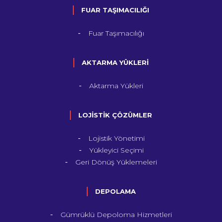
FUAR TAŞIMACILIĞI
Fuar Taşımacılığı
AKTARMA YÜKLERİ
Aktarma Yükleri
LOJİSTİK ÇÖZÜMLER
Lojistik Yönetimi
Yükleyici Seçimi
Geri Dönüş Yüklemeleri
DEPOLAMA
Gümrüklü Depoloma Hizmetleri