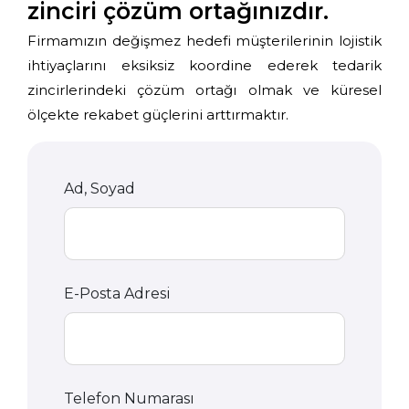
zinciri çözüm ortağınızdır.
Firmamızın değişmez hedefi müşterilerinin lojistik
ihtiyaçlarını eksiksiz koordine ederek tedarik
zincirlerindeki çözüm ortağı olmak ve küresel
ölçekte rekabet güçlerini arttırmaktır.
Ad, Soyad
E-Posta Adresi
Telefon Numarası