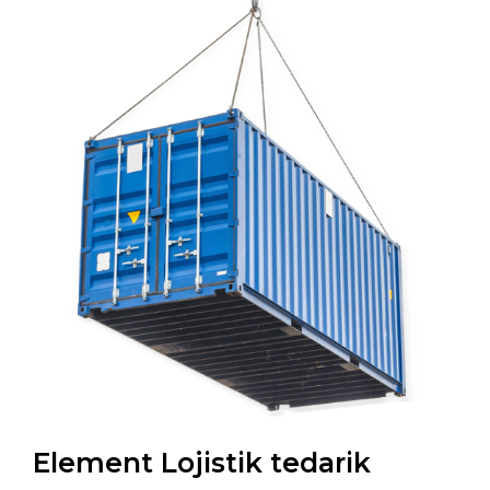
Element Lojistik tedarik