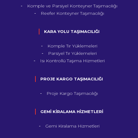
Komple ve Parsiyel Konteyner Taşımacılığı
Reefer Konteyner Taşımacılığı
KARA YOLU TAŞIMACILIĞI
Komple Tır Yüklemeleri
Parsiyel Tır Yüklemeleri
Isı Kontrollü Taşıma Hizmetleri
PROJE KARGO TAŞIMACILIĞI
Proje Kargo Taşımacılığı
GEMİ KİRALAMA HİZMETLERİ
Gemi Kiralama Hizmetleri